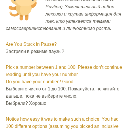
Pavlina). Замечательный набор
лексики и крутая информация для
тех, кто увлекается темами
самосовершенствования и личностного роста.
Are You Stuck in Pause?
Застряли в режиме паузы?
Pick a number between 1 and 100. Please don’t continue
reading until you have your number.
Do you have your number? Good.
Выберите число от 1 до 100. Пожалуйста, не читайте
дальше, пока не выберите число.
Выбрали? Хорошо.
Notice how easy it was to make such a choice. You had
100 different options (assuming you picked an inclusive