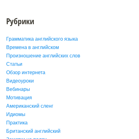
Рубрики
Грамматика английского языка
Времена в английском
Произношение английских слов
Статьи
Обзор интернета
Видеоуроки
Вебинары
Мотивация
Американский сленг
Идиомы
Практика
Британский английский