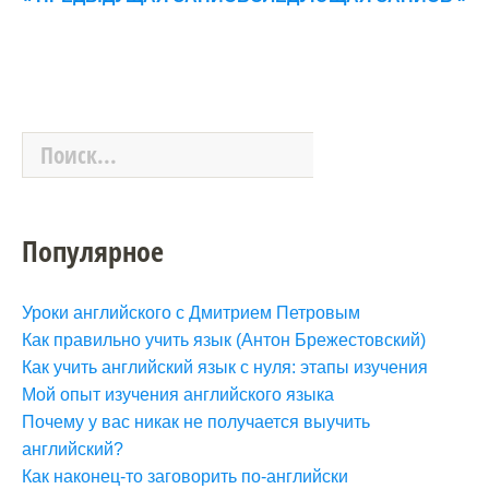
Популярное
Уроки английского с Дмитрием Петровым
Как правильно учить язык (Антон Брежестовский)
Как учить английский язык с нуля: этапы изучения
Мой опыт изучения английского языка
Почему у вас никак не получается выучить
английский?
Как наконец-то заговорить по-английски