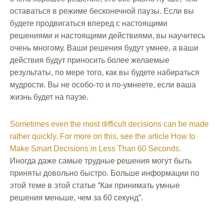
оставаться в режиме бесконечной паузы. Если вы
будете продвигаться вперед с настоящими
решениями и настоящими действиями, вы научитесь
очень многому. Ваши решения будут умнее, а ваши
действия будут приносить более желаемые
результаты, по мере того, как вы будете набираться
мудрости. Вы не особо-то и по-умнеете, если ваша
жизнь будет на паузе.
Sometimes even the most difficult decisions can be made
rather quickly. For more on this, see the article How to
Make Smart Decisions in Less Than 60 Seconds.
Иногда даже самые трудные решения могут быть
приняты довольно быстро. Больше информации по
этой теме в этой статье “Как принимать умные
решения меньше, чем за 60 секунд”.