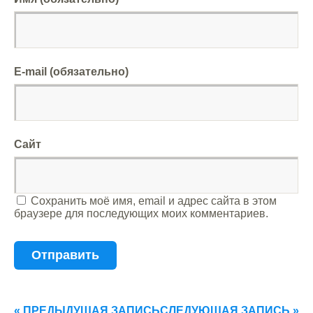
E-mail (обязательно)
Сайт
Сохранить моё имя, email и адрес сайта в этом
браузере для последующих моих комментариев.
« ПРЕДЫДУЩАЯ ЗАПИСЬ
СЛЕДУЮЩАЯ ЗАПИСЬ »