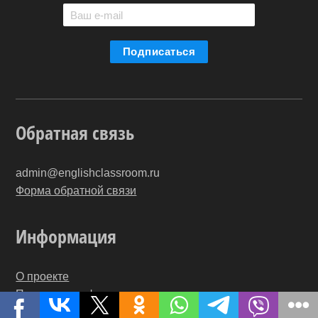
Обратная связь
admin@englishclassroom.ru
Форма обратной связи
Информация
О проекте
Политика конфиденциальности