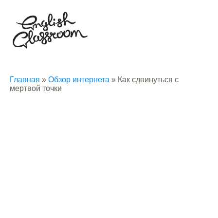
Главная
»
Обзор интернета
»
Как сдвинуться с
мертвой точки