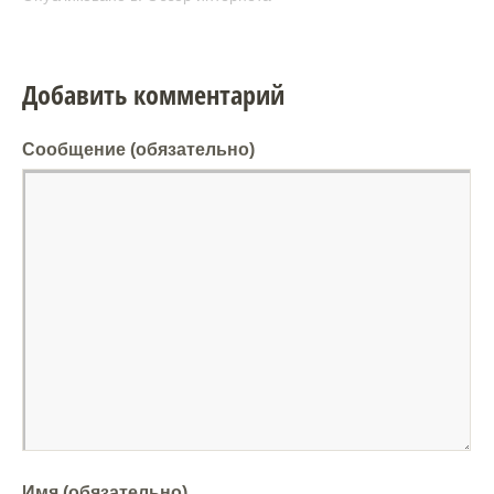
Добавить комментарий
Сообщение
(обязательно)
Имя (обязательно)