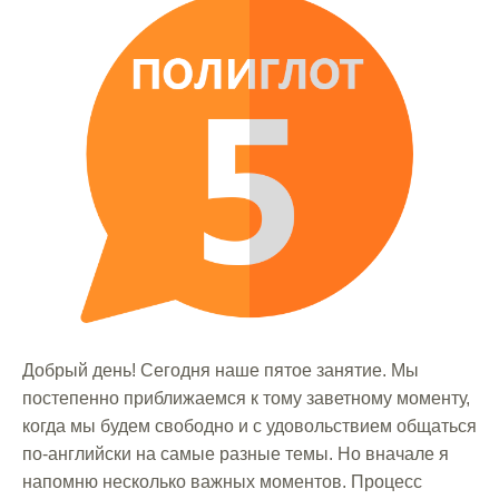
Добрый день! Сегодня наше пятое занятие. Мы
постепенно приближаемся к тому заветному моменту,
когда мы будем свободно и с удовольствием общаться
по-английски на самые разные темы. Но вначале я
напомню несколько важных моментов. Процесс