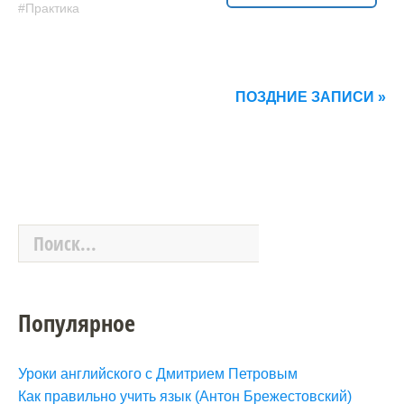
Практика
ПОЗДНИЕ ЗАПИСИ »
Популярное
Уроки английского с Дмитрием Петровым
Как правильно учить язык (Антон Брежестовский)