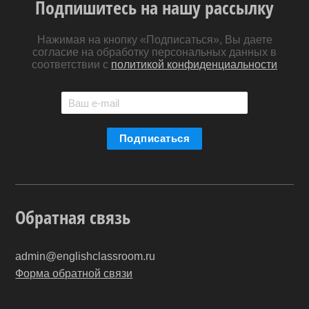
Подпишитесь на нашу рассылку
Нажимая на кнопку «Подписаться», Вы даете
согласие на обработку персональных данных в
соответствии с
политикой конфиденциальности
Обратная связь
admin@englishclassroom.ru
Форма обратной связи