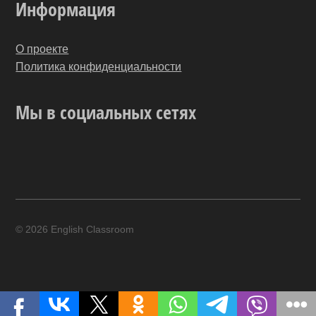
Информация
О проекте
Политика конфиденциальности
Мы в социальных сетях
Twitter
YouTube
Pinterest
Одноклассники
ВКонтакте
© 2026 English Classroom