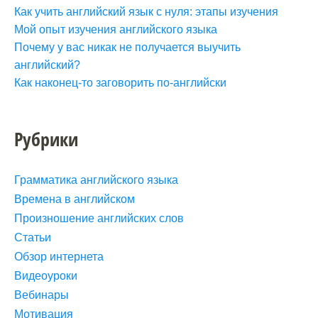
Как учить английский язык с нуля: этапы изучения
Мой опыт изучения английского языка
Почему у вас никак не получается выучить
английский?
Как наконец-то заговорить по-английски
Рубрики
Грамматика английского языка
Времена в английском
Произношение английских слов
Статьи
Обзор интернета
Видеоуроки
Вебинары
Мотивация