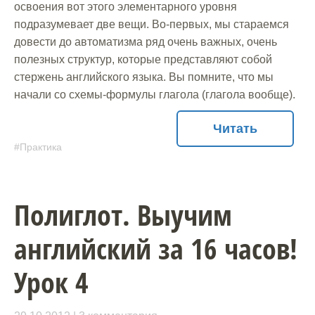
освоения вот этого элементарного уровня
подразумевает две вещи. Во-первых, мы стараемся
довести до автоматизма ряд очень важных, очень
полезных структур, которые представляют собой
стержень английского языка. Вы помните, что мы
начали со схемы-формулы глагола (глагола вообще).
Читать
Практика
Полиглот. Выучим
английский за 16 часов!
Урок 4