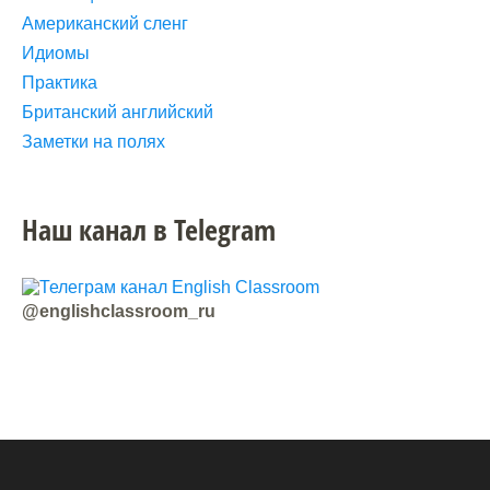
Американский сленг
Идиомы
Практика
Британский английский
Заметки на полях
Наш канал в Telegram
@englishclassroom_ru