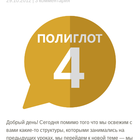
29.10.2012
3 комментария
Добрый день! Сегодня помимо того что мы освежим с
вами какие-то структуры, которыми занимались на
предыдущих уроках, мы перейдем к новой теме — мы