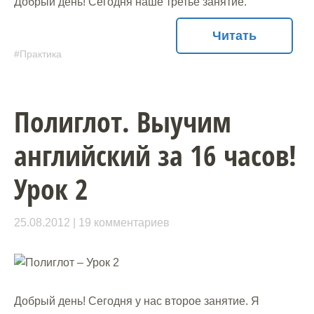
Добрый день! Сегодня наше третье занятие.
Читать
Практика
Полиглот. Выучим
английский за 16 часов!
Урок 2
25.08.2012
19 комментариев
Добрый день! Сегодня у нас второе занятие. Я