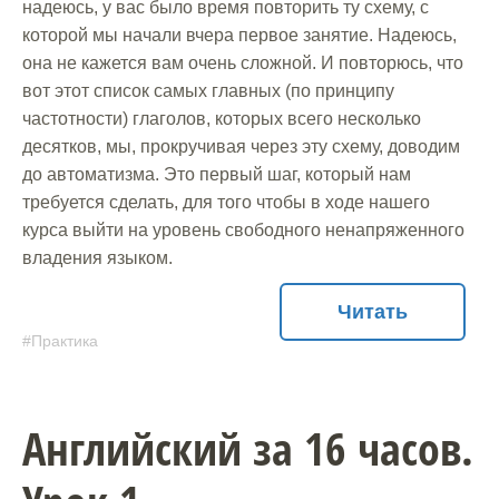
надеюсь, у вас было время повторить ту схему, с
которой мы начали вчера первое занятие. Надеюсь,
она не кажется вам очень сложной. И повторюсь, что
вот этот список самых главных (по принципу
частотности) глаголов, которых всего несколько
десятков, мы, прокручивая через эту схему, доводим
до автоматизма. Это первый шаг, который нам
требуется сделать, для того чтобы в ходе нашего
курса выйти на уровень свободного ненапряженного
владения языком.
Читать
Практика
Английский за 16 часов.