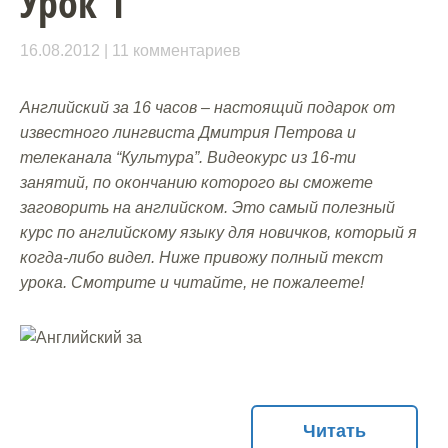
Урок 1
16.08.2012
11 комментариев
Английский за 16 часов – настоящий подарок от
известного лингвиста Дмитрия Петрова и
телеканала “Культура”. Видеокурс из 16-ти
занятий, по окончанию которого вы сможете
заговорить на английском. Это самый полезный
курс по английскому языку для новичков, который я
когда-либо видел. Ниже привожу полный текст
урока. Смотрите и читайте, не пожалеете!
Читать