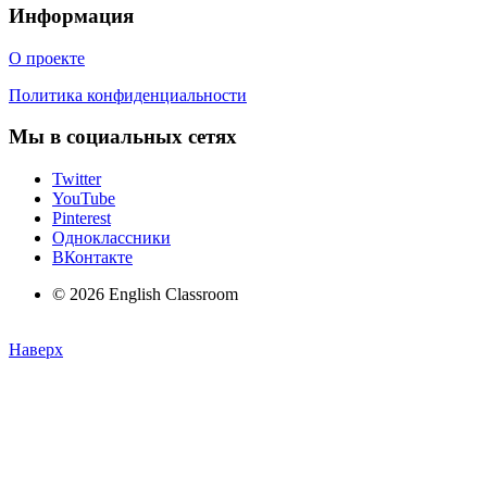
Информация
О проекте
Политика конфиденциальности
Мы в социальных сетях
Twitter
YouTube
Pinterest
Одноклассники
ВКонтакте
© 2026 English Classroom
Наверх