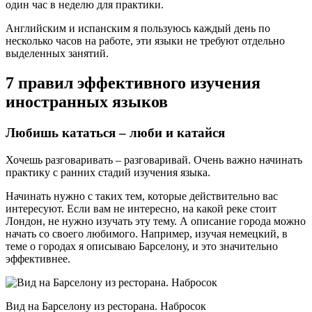
один час в неделю для практики.
Английским и испанским я пользуюсь каждый день по
несколько часов на работе, эти языки не требуют отдельно
выделенных занятий.
7 правил эффективного изучения
иностранных языков
Любишь кататься – люби и катайся
Хочешь разговаривать – разговаривай. Очень важно начинать
практику с ранних стадий изучения языка.
Начинать нужно с таких тем, которые действительно вас
интересуют. Если вам не интересно, на какой реке стоит
Лондон, не нужно изучать эту тему. А описание города можно
начать со своего любимого. Например, изучая немецкий, в
теме о городах я описываю Барселону, и это значительно
эффективнее.
Вид на Барселону из ресторана. Набросок