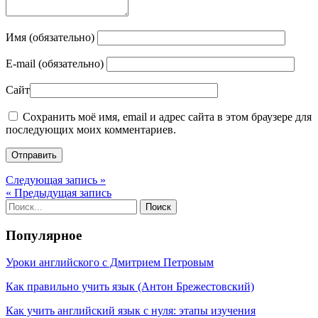
Имя (обязательно)
E-mail (обязательно)
Сайт
Сохранить моё имя, email и адрес сайта в этом браузере для
последующих моих комментариев.
Следующая запись »
« Предыдущая запись
Популярное
Уроки английского с Дмитрием Петровым
Как правильно учить язык (Антон Брежестовский)
Как учить английский язык с нуля: этапы изучения