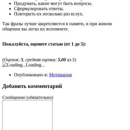
Продумать, какие могут быть вопросы.
Сформулировать ответы.
Повторить их несколько раз вслух.
Так фразы лучше закрепляются в памяти, и при живом
общении вы легко их вспомните.
Пожалуйста, оцените статью (от 1 до 5):
(
Оценок:
5
, средняя оценка:
5,00
из 5
)
Loading...
Опубликовано в:
Мотивация
Добавить комментарий
Сообщение
(обязательно)