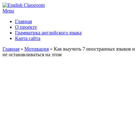
Menu
Главная
О проекте
Грамматика английского языка
Карта сайта
Главная
»
Мотивация
»
Как выучить 7 иностранных языков и
не останавливаться на этом