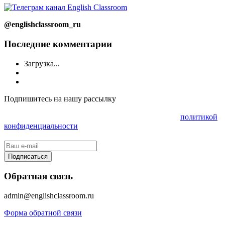
@englishclassroom_ru
Последние комментарии
Загрузка...
Подпишитесь на нашу рассылку
Нажимая на кнопку «Подписаться», Вы даете согласие на
обработку персональных данных в соответствии с
политикой
конфиденциальности
Обратная связь
admin@englishclassroom.ru
Форма обратной связи