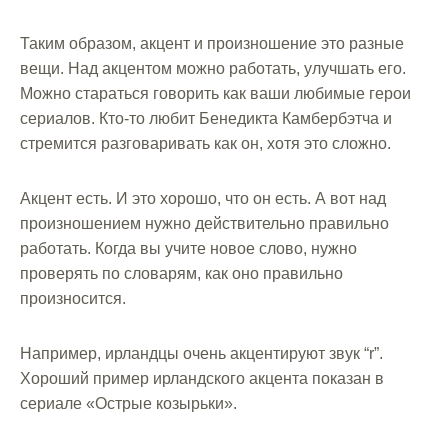
Таким образом, акцент и произношение это разные
вещи. Над акцентом можно работать, улучшать его.
Можно стараться говорить как ваши любимые герои
сериалов. Кто-то любит Бенедикта Камбербэтча и
стремится разговаривать как он, хотя это сложно.
Акцент есть. И это хорошо, что он есть. А вот над
произношением нужно действительно правильно
работать. Когда вы учите новое слово, нужно
проверять по словарям, как оно правильно
произносится.
Например, ирландцы очень акцентируют звук “r”.
Хороший пример ирландского акцента показан в
сериале «Острые козырьки».