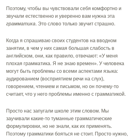
Поэтому, чтобы вы чувствовали себя комфортно и
звучали естественно и уверенно вам нужна эта
грамматика
. Это слово только звучит страшно.
Когда я спрашиваю своих студентов на вводном
занятии, в чем у них самая большая слабость в
английском, они, как правило, отвечают: «У меня
плохая грамматика. Я не знаю времен». У человека
могут быть проблемы со всеми аспектами языка:
аудированием (восприятием речи на слух),
говорением, чтением и письмом, но он почему-то
считает, что у него проблемы именно с грамматикой.
Просто нас запугали школе этим словом. Мы
заучивали какие-то туманные грамматические
формулировки, но не знали, как их применять.
Поэтому грамматики бояться не стоит. Просто нужно,