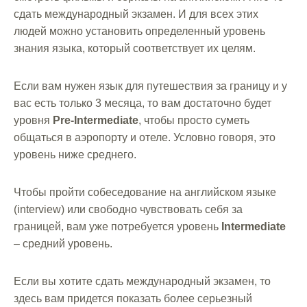
сдать международный экзамен. И для всех этих
людей можно установить определенный уровень
знания языка, который соответствует их целям.
Если вам нужен язык для путешествия за границу и у
вас есть только 3 месяца, то вам достаточно будет
уровня
Pre-Intermediate
, чтобы просто суметь
общаться в аэропорту и отеле. Условно говоря, это
уровень ниже среднего.
Чтобы пройти собеседование на английском языке
(interview) или свободно чувствовать себя за
границей, вам уже потребуется уровень
Intermediate
– средний уровень.
Если вы хотите сдать международный экзамен, то
здесь вам придется показать более серьезный