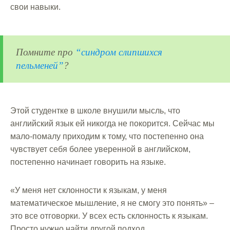
свои навыки.
Помните про
“синдром слипшихся
пельменей”
?
Этой студентке в школе внушили мысль, что
английский язык ей никогда не покорится. Сейчас мы
мало-помалу приходим к тому, что постепенно она
чувствует себя более уверенной в английском,
постепенно начинает говорить на языке.
«У меня нет склонности к языкам, у меня
математическое мышление, я не смогу это понять» –
это все отговорки. У всех есть склонность к языкам.
Просто нужно найти другой подход.