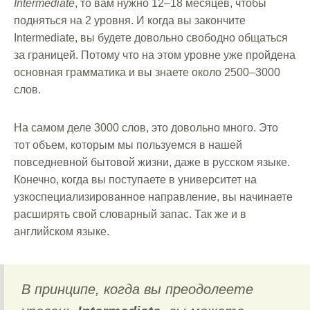
Intermediate
, то вам нужно 12–18 месяцев, чтобы
подняться на 2 уровня. И когда вы закончите
Intermediate, вы будете довольно свободно общаться
за границей. Потому что на этом уровне уже пройдена
основная грамматика и вы знаете около 2500–3000
слов.
На самом деле 3000 слов, это довольно много. Это
тот объем, которым мы пользуемся в нашей
повседневной бытовой жизни, даже в русском языке.
Конечно, когда вы поступаете в университет на
узкоспециализированное направление, вы начинаете
расширять свой словарный запас. Так же и в
английском языке.
В принципе, когда вы преодолеете