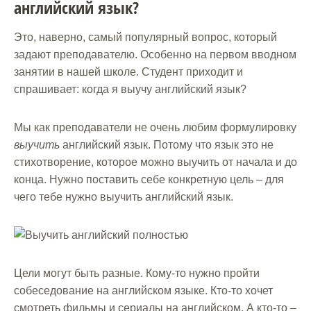
английский язык?
Это, наверно, самый популярный вопрос, который
задают преподавателю. Особенно на первом вводном
занятии в нашей школе. Студент приходит и
спрашивает: когда я выучу английский язык?
Мы как преподаватели не очень любим формулировку
выучить
английский язык. Потому что язык это не
стихотворение, которое можно выучить от начала и до
конца. Нужно поставить себе конкретную цель – для
чего тебе нужно выучить английский язык.
Цели могут быть разные. Кому-то нужно пройти
собеседование на английском языке. Кто-то хочет
смотреть фильмы и сериалы на английском. А кто-то –