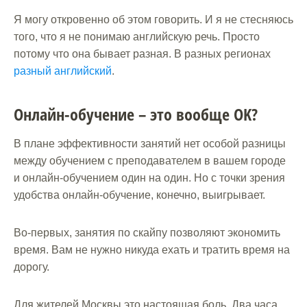
Я могу откровенно об этом говорить. И я не стесняюсь
того, что я не понимаю английскую речь. Просто
потому что она бывает разная. В разных регионах
разный английский
.
Онлайн-обучение – это вообще OK?
В плане эффективности занятий нет особой разницы
между обучением с преподавателем в вашем городе
и онлайн-обучением один на один. Но с точки зрения
удобства онлайн-обучение, конечно, выигрывает.
Во-первых, занятия по скайпу позволяют экономить
время. Вам не нужно никуда ехать и тратить время на
дорогу.
Для жителей Москвы это настоящая боль. Два часа