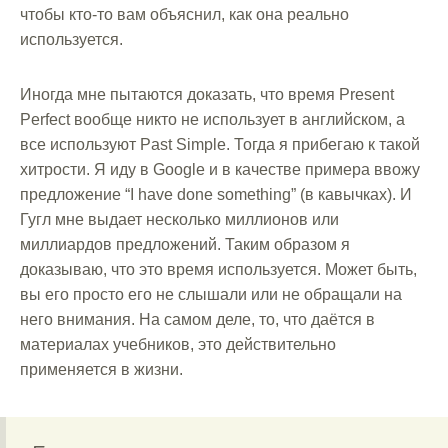
чтобы кто-то вам объяснил, как она реально
используется.
Иногда мне пытаются доказать, что время Present
Perfect вообще никто не использует в английском, а
все используют Past Simple. Тогда я прибегаю к такой
хитрости. Я иду в Google и в качестве примера ввожу
предложение “I have done something” (в кавычках). И
Гугл мне выдает несколько миллионов или
миллиардов предложений. Таким образом я
доказываю, что это время используется. Может быть,
вы его просто его не слышали или не обращали на
него внимания. На самом деле, то, что даётся в
материалах учебников, это действительно
применяется в жизни.