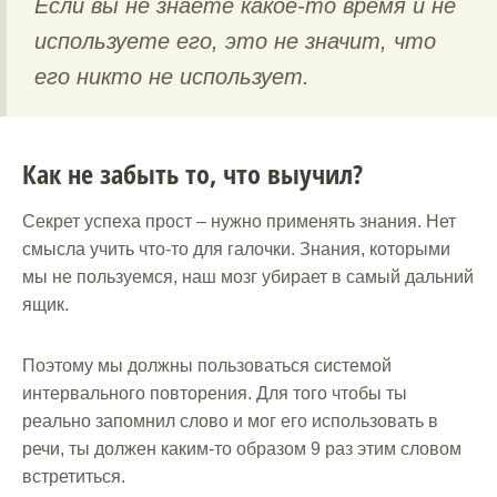
Если вы не знаете какое-то время и не
используете его, это не значит, что
его никто не использует.
Как не забыть то, что выучил?
Секрет успеха прост – нужно применять знания. Нет
смысла учить что-то для галочки. Знания, которыми
мы не пользуемся, наш мозг убирает в самый дальний
ящик.
Поэтому мы должны пользоваться системой
интервального повторения. Для того чтобы ты
реально запомнил слово и мог его использовать в
речи, ты должен каким-то образом 9 раз этим словом
встретиться.