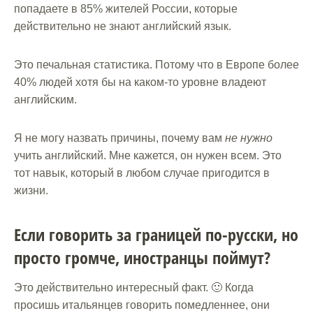
попадаете в 85% жителей России, которые
действительно не знают английский язык.
Это печальная статистика. Потому что в Европе более
40% людей хотя бы на каком-то уровне владеют
английским.
Я не могу назвать причины, почему вам
не нужно
учить английский. Мне кажется, он нужен всем. Это
тот навык, который в любом случае пригодится в
жизни.
Если говорить за границей по-русски, но
просто громче, иностранцы поймут?
Это действительно интересный факт. 🙂 Когда
просишь итальянцев говорить помедленнее, они