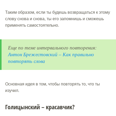
Таким образом, если ты будешь возвращаться к этому
слову снова и снова, ты его запомнишь и сможешь
применять самостоятельно.
Еще по теме интервального повторения:
Антон Брежестовский – Как правильно
повторять слова
Основная идея в том, чтобы повторять то, что ты
изучил.
Голицынский – красавчик?