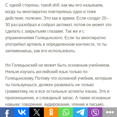
С одной стороны, такой
drill
, как мы его называем,
когда ты многократно повторяешь одно и тоже
действие, полезен. Это как в армии. Если солдат 20–
30 раз разобрал и собрал автомат, потом он может это
сделать с закрытыми глазами. Так же и с
упражнениями Голицынского. Если ты многократно
употребил артикль в определенном контексте, то ты
запоминаешь, как его использовать.
Но Голицынский не может быть основным учебником.
Нельзя изучать английский язык только по
Голицынскому. Потому что основной учебник, которым
ты пользуешься, должен развивать не только
грамматику, но и все остальные аспекты языка. Это и
произношение, и словарный запас. А также основные
навыки: говорение, аудирование, чтение и письмо.