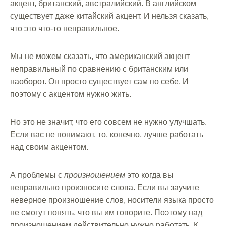
акцент, британский, австралийский. В английском
существует даже китайский акцент. И нельзя сказать,
что это что-то неправильное.
Мы не можем сказать, что американский акцент
неправильный по сравнению с британским или
наоборот. Он просто существует сам по себе. И
поэтому с акцентом нужно жить.
Но это не значит, что его совсем не нужно улучшать.
Если вас не понимают, то, конечно, лучше работать
над своим акцентом.
А проблемы с
произношением
это когда вы
неправильно произносите слова. Если вы заучите
неверное произношение слов, носители языка просто
не смогут понять, что вы им говорите. Поэтому над
произношением действительно нужно работать. К