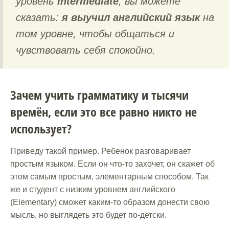
уровень
Intermediate
, вы можете
сказать:
я выучил английский язык
на
том уровне, чтобы общаться и
чувствовать себя спокойно.
Зачем учить грамматику и тысячи
времён, если это все равно никто не
использует?
Приведу такой пример. Ребенок разговаривает
простым языком. Если он что-то захочет, он скажет об
этом самым простым, элементарным способом. Так
же и студент с низким уровнем английского
(Elementary) сможет каким-то образом донести свою
мысль, но выглядеть это будет по-детски.