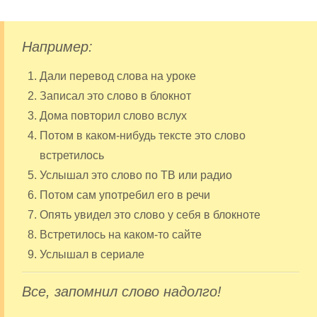
Например:
Дали перевод слова на уроке
Записал это слово в блокнот
Дома повторил слово вслух
Потом в каком-нибудь тексте это слово
встретилось
Услышал это слово по ТВ или радио
Потом сам употребил его в речи
Опять увидел это слово у себя в блокноте
Встретилось на каком-то сайте
Услышал в сериале
Все, запомнил слово надолго!