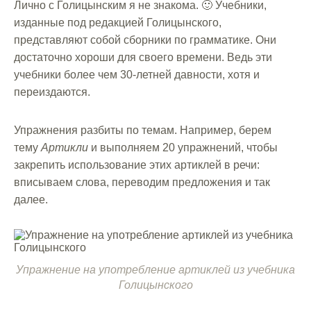
Лично с Голицынским я не знакома. 🙂 Учебники,
изданные под редакцией Голицынского,
представляют собой сборники по грамматике. Они
достаточно хороши для своего времени. Ведь эти
учебники более чем 30-летней давности, хотя и
переиздаются.
Упражнения разбиты по темам. Например, берем
тему
Артикли
и выполняем 20 упражнений, чтобы
закрепить использование этих артиклей в речи:
вписываем слова, переводим предложения и так
далее.
Упражнение на употребление артиклей из учебника
Голицынского