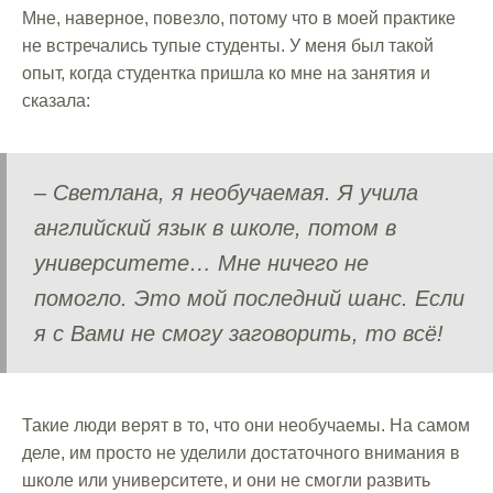
Мне, наверное, повезло, потому что в моей практике
не встречались тупые студенты. У меня был такой
опыт, когда студентка пришла ко мне на занятия и
сказала:
– Светлана, я необучаемая. Я учила
английский язык в школе, потом в
университете… Мне ничего не
помогло. Это мой последний шанс. Если
я с Вами не смогу заговорить, то всё!
Такие люди верят в то, что они необучаемы. На самом
деле, им просто не уделили достаточного внимания в
школе или университете, и они не смогли развить