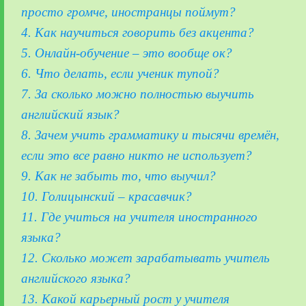
просто громче, иностранцы поймут?
4. Как научиться говорить без акцента?
5. Онлайн-обучение – это вообще ок?
6. Что делать, если ученик тупой?
7. За сколько можно полностью выучить
английский язык?
8. Зачем учить грамматику и тысячи времён,
если это все равно никто не использует?
9. Как не забыть то, что выучил?
10. Голицынский – красавчик?
11. Где учиться на учителя иностранного
языка?
12. Сколько может зарабатывать учитель
английского языка?
13. Какой карьерный рост у учителя