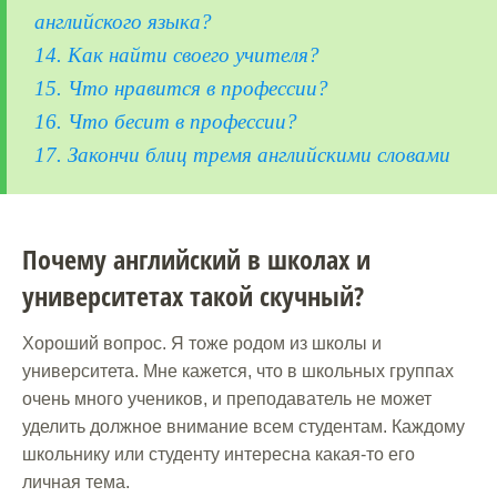
английского языка?
14. Как найти своего учителя?
15. Что нравится в профессии?
16. Что бесит в профессии?
17. Закончи блиц тремя английскими словами
Почему английский в школах и
университетах такой скучный?
Хороший вопрос. Я тоже родом из школы и
университета. Мне кажется, что в школьных группах
очень много учеников, и преподаватель не может
уделить должное внимание всем студентам. Каждому
школьнику или студенту интересна какая-то его
личная тема.