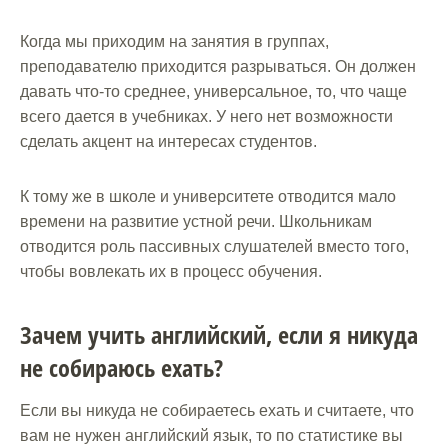
Когда мы приходим на занятия в группах,
преподавателю приходится разрываться. Он должен
давать что-то среднее, универсальное, то, что чаще
всего дается в учебниках. У него нет возможности
сделать акцент на интересах студентов.
К тому же в школе и университете отводится мало
времени на развитие устной речи. Школьникам
отводится роль пассивных слушателей вместо того,
чтобы вовлекать их в процесс обучения.
Зачем учить английский, если я никуда
не собираюсь ехать?
Если вы никуда не собираетесь ехать и считаете, что
вам не нужен английский язык, то по статистике вы