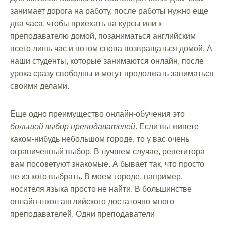
занимает дорога на работу, после работы нужно еще
два часа, чтобы приехать на курсы или к
преподавателю домой, позаниматься английским
всего лишь час и потом снова возвращаться домой. А
наши студенты, которые занимаются онлайн, после
урока сразу свободны и могут продолжать заниматься
своими делами.
Еще одно преимущество онлайн-обучения это
большой выбор преподавателей
. Если вы живете
каком-нибудь небольшом городе, то у вас очень
ограниченный выбор. В лучшем случае, репетитора
вам посоветуют знакомые. А бывает так, что просто
не из кого выбрать. В моем городе, например,
носителя языка просто не найти. В большинстве
онлайн-школ английского достаточно много
преподавателей. Одни преподаватели