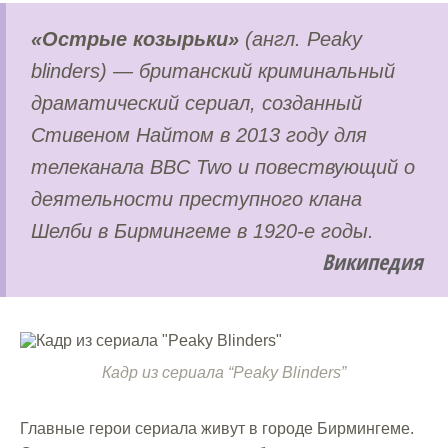
«Острые козырьки»
(англ. Peaky
blinders) — британский криминальный
драматический сериал, созданный
Стивеном Найтом в 2013 году для
телеканала BBC Two и повествующий о
деятельности преступного клана
Шелби в Бирмингеме в 1920-е годы.
Википедия
Кадр из сериала “Peaky Blinders”
Главные герои сериала живут в городе Бирмингеме.