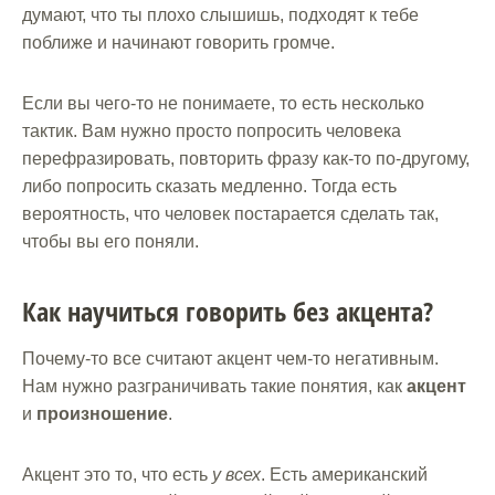
думают, что ты плохо слышишь, подходят к тебе
поближе и начинают говорить громче.
Если вы чего-то не понимаете, то есть несколько
тактик. Вам нужно просто попросить человека
перефразировать, повторить фразу как-то по-другому,
либо попросить сказать медленно. Тогда есть
вероятность, что человек постарается сделать так,
чтобы вы его поняли.
Как научиться говорить без акцента?
Почему-то все считают акцент чем-то негативным.
Нам нужно разграничивать такие понятия, как
акцент
и
произношение
.
Акцент это то, что есть
у всех
. Есть американский