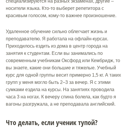
специализируются на разных экзаменах, другие –
носители языка. Кто-то выберет репетитора с
красивым голосом, кому-то важнее произношение.
Удаленное обучение сильно облегчает жизнь и
преподавателю. Я работала на офлайн-курсах.
Приходилось ездить из дома в центр города на
занятия к студентам. Если вы занимались по
современным учебникам Оксфорд или Кембридж, то
вы знаете, какие они большие и тяжелые. Учебный
курс для одной группы весит примерно 1,5 кг. А таких
групп у меня могло быть 2–3 за вечер. Я с этими
сумками ездила на курсы. На занятиях проводила
часа 3 на ногах. К вечеру спина болела, как будто я
вагоны разгружала, а не преподавала английский.
Что делать, если ученик тупой?