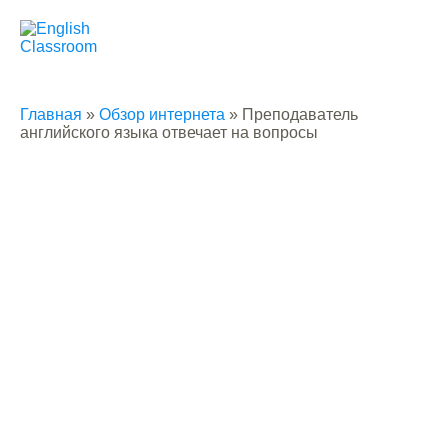
Главная
»
Обзор интернета
»
Преподаватель
английского языка отвечает на вопросы