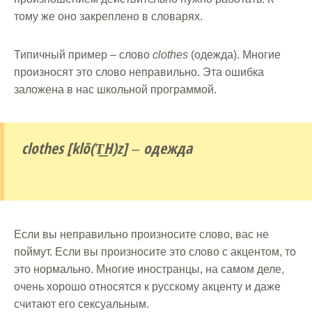
тому же оно закреплено в словарях.
Типичный пример – слово
clothes
(одежда). Многие
произносят это слово неправильно. Эта ошибка
заложена в нас школьной программой.
clothes [klō(T͟H)z]
одежда
–
Если вы неправильно произносите слово, вас не
поймут. Если вы произносите это слово с акцентом, то
это нормально. Многие иностранцы, на самом деле,
очень хорошо относятся к русскому акценту и даже
считают его сексуальным.