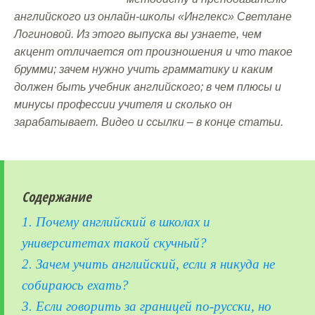
английского из онлайн-школы «Инглекс» Светлане
Логиновой. Из этого выпуска вы узнаете, чем
акцент отличается от произношения и что такое
брумми; зачем нужно учить грамматику и каким
должен быть учебник английского; в чем плюсы и
минусы профессии учителя и сколько он
зарабатывает. Видео и ссылки – в конце статьи.
Содержание
1. Почему английский в школах и
университетах такой скучный?
2. Зачем учить английский, если я никуда не
собираюсь ехать?
3. Если говорить за границей по-русски, но