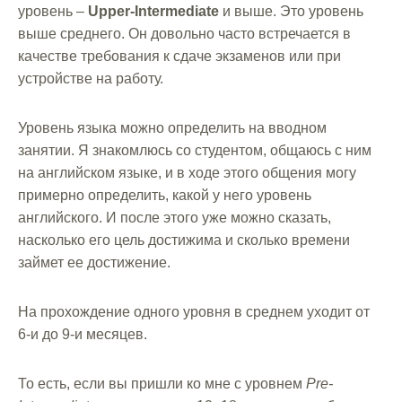
уровень –
Upper-Intermediate
и выше. Это уровень
выше среднего. Он довольно часто встречается в
качестве требования к сдаче экзаменов или при
устройстве на работу.
Уровень языка можно определить на вводном
занятии. Я знакомлюсь со студентом, общаюсь с ним
на английском языке, и в ходе этого общения могу
примерно определить, какой у него уровень
английского. И после этого уже можно сказать,
насколько его цель достижима и сколько времени
займет ее достижение.
На прохождение одного уровня в среднем уходит от
6-и до 9-и месяцев.
То есть, если вы пришли ко мне с уровнем
Pre-